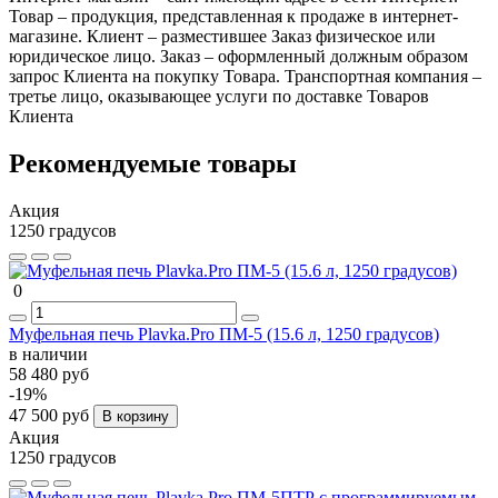
Товар – продукция, представленная к продаже в интернет-
магазине. Клиент – разместившее Заказ физическое или
юридическое лицо. Заказ – оформленный должным образом
запрос Клиента на покупку Товара. Транспортная компания –
третье лицо, оказывающее услуги по доставке Товаров
Клиента
Рекомендуемые товары
Акция
1250 градусов
0
Муфельная печь Plavka.Pro ПМ-5 (15.6 л, 1250 градусов)
в наличии
58 480 руб
-19%
47 500 руб
В корзину
Акция
1250 градусов