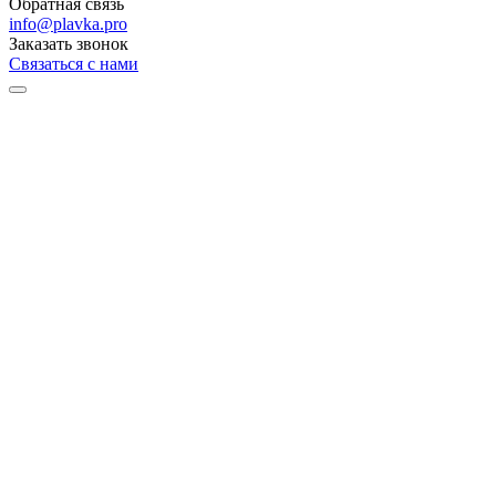
Обратная связь
info@plavka.pro
Заказать звонок
Связаться с нами