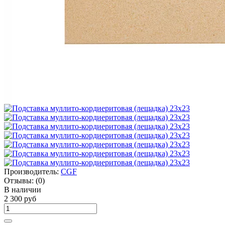
Производитель:
CGF
Отзывы:
(0)
В наличии
2 300 руб