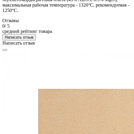
максимальная рабочая температура - 1320°С, рекомендуемая -
1250°С.
Отзывы
0
/ 5
средний рейтинг товара
Написать отзыв
Написать отзыв