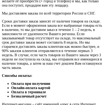
желаете её приобрести (+ город и телефон) и мы, как только
она поступит, продадим вам эту лещадку.
Мы доставляем заказы по всей территории России и СНГ.
Сроки доставки заказа зависят от наличия товаров на складе.
Если в момент оформления заказа все выбранные товары есть
в наличии, то мы доставим заказ в течение 1 – 2 недель, в
зависимости от удаленности Вашего региона. Если
заказываемый товар отсутствует на складе, то максимальный
срок доставки заказа может составить 8 недель. Но мы
стараемся доставлять заказы клиентам как можно быстрее, и
90% заказов клиентов отправляются в течение первых 3
недель. В случае, если часть товаров из Вашего заказа через 3
недели не поступила на склад, мы отправим все имеющиеся в
наличии товары, а затем за наш счет дошлем Вам оставшуюся
часть заказа.
Способы оплаты:
Оплата при получении
Онлайн-оплата картой
Оплата в терминале
Безналичный расчет
Интернет-магазин – сайт имеющий адрес в сети Интернет.