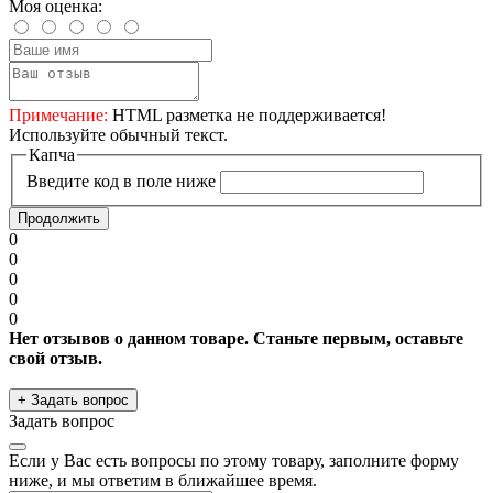
Моя оценка:
Примечание:
HTML разметка не поддерживается!
Используйте обычный текст.
Капча
Введите код в поле ниже
Продолжить
0
0
0
0
0
Нет отзывов о данном товаре. Станьте первым, оставьте
свой отзыв.
+ Задать вопрос
Задать вопрос
Если у Вас есть вопросы по этому товару, заполните форму
ниже, и мы ответим в ближайшее время.