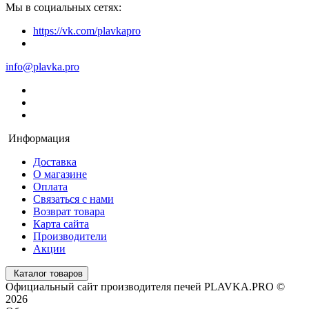
Мы в социальных сетях:
https://vk.com/plavkapro
info@plavka.pro
Информация
Доставка
О магазине
Оплата
Связаться с нами
Возврат товара
Карта сайта
Производители
Акции
Каталог товаров
Официальный сайт производителя печей PLAVKA.PRO ©
2026