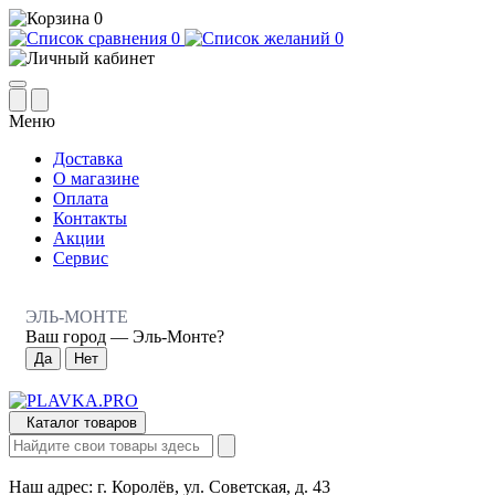
0
0
0
Меню
Доставка
О магазине
Оплата
Контакты
Акции
Сервис
ЭЛЬ-МОНТЕ
Ваш город —
Эль-Монте
?
Каталог товаров
Наш адрес:
г. Королёв, ул. Советская, д. 43