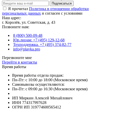
Подписаться
Я прочитал
Политика в отношении обработки
персональных данных
и согласен с условиями
Наш адрес:
г. Королёв, ул. Советская, д. 43
Позвоните нам:
8 (800) 500-09-48
Юр.лицам: +7 (495) 129-12-68
Техподдержка. +7 (495) 374-82-77
info@plavka.pro
Перезвоните мне
Перейти в контакты
Время работы
Время работы отдела продаж:
Пн-Пт: с 10:00 до 18:00 (Московское время)
Самовывозы осуществляются:
Пн-Пт: с 09:00 до 16:30 (Московское время)
ИП Миркин Алексей Михайлович
ИНН 774317997628
ОГРН ИП 319774600565412