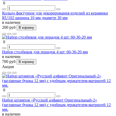
0
Кольцо фактурное для декорирования изделий из керамики
RU102 ширина 10 мм диаметр 30 мм
в наличии
200 руб
В корзину
0
Набор столбиков для лещадок 4 шт: 60-30-20 мм
в наличии
700 руб
В корзину
Акция
0
Набор штампов «Русский алфавит Оригинальный-2»
(заглавные буквы 12 мм) с удобным держателем-матрицей 12
мм.
в наличии