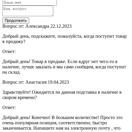
Продолжить
Вопрос от: Александра
22.12.2023
Добрый день, подскажите, пожалуйста, когда поступит товар
в продажу?
Ответ:
Добрый день! Товар в продаже. Если вдруг нет чего-то в
наличие, лучше заказать и мы сами сообщим, когда поступит
на склад.
Вопрос от: Анастасия
19.04.2023
Здравствуйте! Ожидается ли данная подставка в наличие в
скором времени?
Ответ:
Добрый день! Конечно! В большом количестве! Просто это
очень популярная позиция, соответственно, быстро
заканчивается. Напишите нам на электронную почту , что