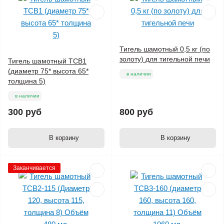
Тигель шамотный 0,5 кг (по
золоту) для тигельной печи
Тигель шамотный ТСВ1
(диаметр 75* высота 65*
в наличии
толщина 5)
в наличии
300 руб
800 руб
В корзину
В корзину
Заканчивается