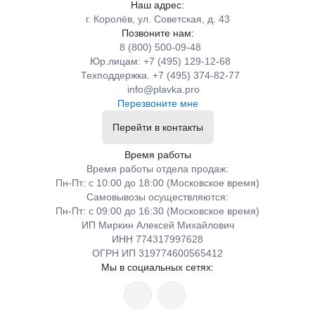
Наш адрес:
г. Королёв, ул. Советская, д. 43
Позвоните нам:
8 (800) 500-09-48
Юр.лицам: +7 (495) 129-12-68
Техподдержка. +7 (495) 374-82-77
info@plavka.pro
Перезвоните мне
Перейти в контакты
Время работы
Время работы отдела продаж:
Пн-Пт: с 10:00 до 18:00 (Московское время)
Самовывозы осуществляются:
Пн-Пт: с 09:00 до 16:30 (Московское время)
ИП Миркин Алексей Михайлович
ИНН 774317997628
ОГРН ИП 319774600565412
Мы в социальных сетях: