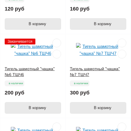
120 руб
160 руб
В корзину
В корзину
Заканчивается
Тигель шамотный "чашка"
Тигель шамотный "чашка"
№6 ТШЧ6
№7 ТШЧ7
в наличии
в наличии
200 руб
300 руб
В корзину
В корзину