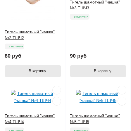
Тигель шамотный "чашка"
№3 ТШЧ3
в наличии
Тигель шамотный "чашка"
№2 ТШЧ2
в наличии
80 руб
90 руб
В корзину
В корзину
Тигель шамотный "чашка"
Тигель шамотный "чашка"
№4 ТШЧ4
№5 ТШЧ5
в наличии
в наличии