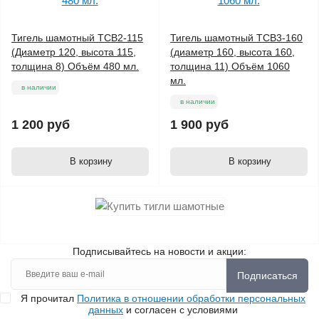
Тигель шамотный ТСВ2-115
Тигель шамотный ТСВ3-160
(Диаметр 120, высота 115,
(диаметр 160, высота 160,
толщина 8) Объём 480 мл.
толщина 11) Объём 1060
мл.
в наличии
в наличии
1 200 руб
1 900 руб
В корзину
В корзину
Подписывайтесь на новости и акции:
Подписаться
Я прочитал
Политика в отношении обработки персональных
данных
и согласен с условиями