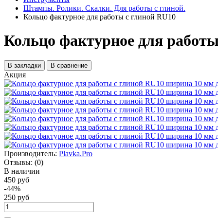
Штампы. Ролики. Скалки. Для работы с глиной.
Кольцо фактурное для работы с глиной RU10
Кольцо фактурное для работы
В закладки
В сравнение
Акция
Производитель:
Plavka.Pro
Отзывы:
(0)
В наличии
450 руб
-44%
250 руб