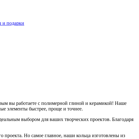
 и подарки
орым вы работаете с полимерной глиной и керамикой! Наше
ые элементы быстрее, проще и точнее.
идеальным выбором для ваших творческих проектов. Благодаря
о проекта. Но самое главное, наши кольца изготовлены из