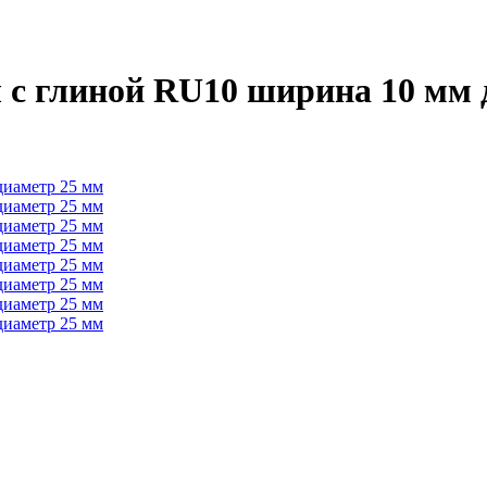
 с глиной RU10 ширина 10 мм 