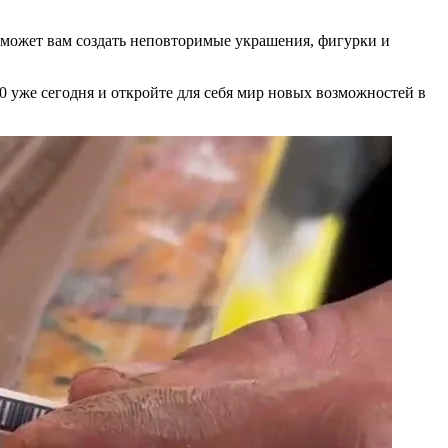
поможет вам создать неповторимые украшения, фигурки и
 уже сегодня и откройте для себя мир новых возможностей в