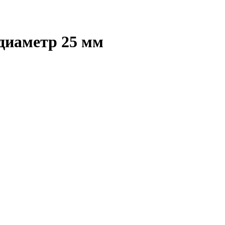
диаметр 25 мм