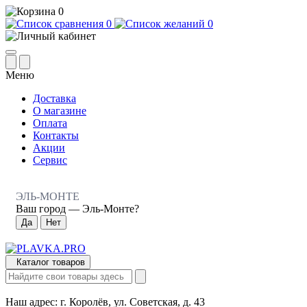
0
0
0
Меню
Доставка
О магазине
Оплата
Контакты
Акции
Сервис
ЭЛЬ-МОНТЕ
Ваш город —
Эль-Монте
?
Каталог товаров
Наш адрес:
г. Королёв, ул. Советская, д. 43