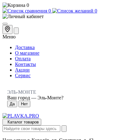
0
0
0
Меню
Доставка
О магазине
Оплата
Контакты
Акции
Сервис
ЭЛЬ-МОНТЕ
Ваш город —
Эль-Монте
?
Каталог товаров