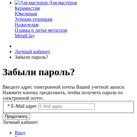
Для мастеров
Керамистам
Ювелирам
Зубным техникам
Ножеделам
Плавка и литье металлов
MetalClay
Личный кабинет
Забыли пароль?
Забыли пароль?
Введите адрес электронной почты Вашей учетной записи.
Нажмите кнопку продолжить, чтобы получить пароль по
электронной почте.
*
E-Mail адрес
Продолжить
Личный кабинет
Вход