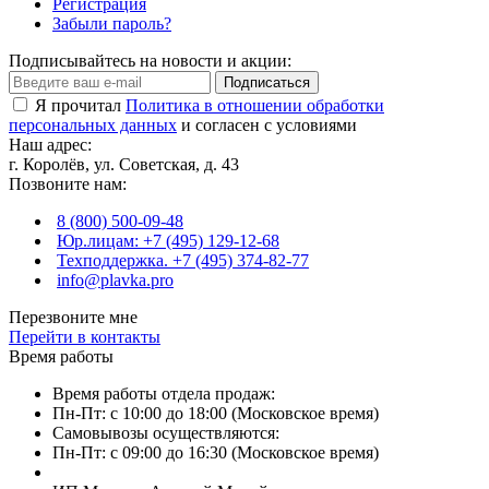
Регистрация
Забыли пароль?
Подписывайтесь на новости и акции:
Подписаться
Я прочитал
Политика в отношении обработки
персональных данных
и согласен с условиями
Наш адрес:
г. Королёв, ул. Советская, д. 43
Позвоните нам:
8 (800) 500-09-48
Юр.лицам: +7 (495) 129-12-68
Техподдержка. +7 (495) 374-82-77
info@plavka.pro
Перезвоните мне
Перейти в контакты
Время работы
Время работы отдела продаж:
Пн-Пт: с 10:00 до 18:00 (Московское время)
Самовывозы осуществляются:
Пн-Пт: с 09:00 до 16:30 (Московское время)