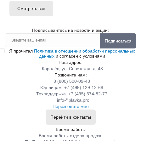
Смотреть все
Подписывайтесь на новости и акции:
Подписаться
Я прочитал
Политика в отношении обработки персональных
данных
и согласен с условиями
Наш адрес:
г. Королёв, ул. Советская, д. 43
Позвоните нам:
8 (800) 500-09-48
Юр.лицам: +7 (495) 129-12-68
Техподдержка. +7 (495) 374-82-77
info@plavka.pro
Перезвоните мне
Перейти в контакты
Время работы
Время работы отдела продаж: