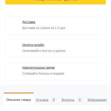
Доставка
Доставка по стране за 1-2 дня.
Оплата онлайн
Оплачивайте быстро и удобно
Накопительные скидки
Собирайте бонусы и подарки
0
0
Описание товара
Отзывов
Вопросы
Информация