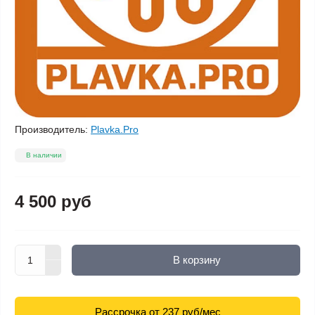
Производитель:
Plavka.Pro
В наличии
4 500 руб
В корзину
Рассрочка от 237 руб/мес