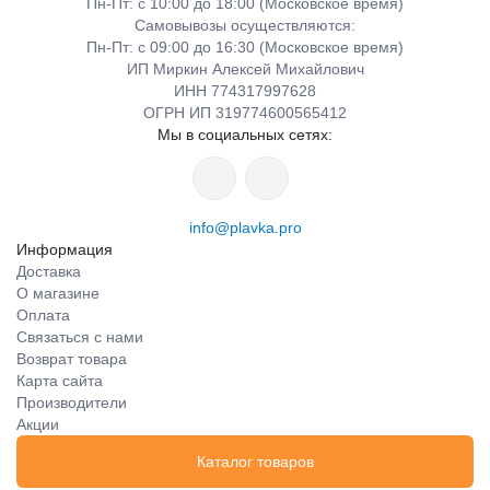
Пн-Пт: с 10:00 до 18:00 (Московское время)
Самовывозы осуществляются:
Пн-Пт: с 09:00 до 16:30 (Московское время)
ИП Миркин Алексей Михайлович
ИНН 774317997628
ОГРН ИП 319774600565412
Мы в социальных сетях:
info@plavka.pro
Информация
Доставка
О магазине
Оплата
Связаться с нами
Возврат товара
Карта сайта
Производители
Акции
Каталог товаров