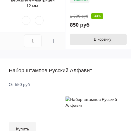
в наличии
1 500 руб
-43%
850 руб
В корзину
Набор штампов Русский Алфавит
От 550 руб.
Купить