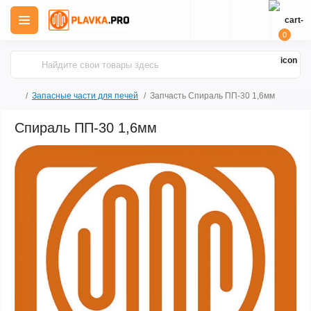
0
Запасные части для печей
Запчасть Спираль ПП-30 1,6мм
Спираль ПП-30 1,6мм