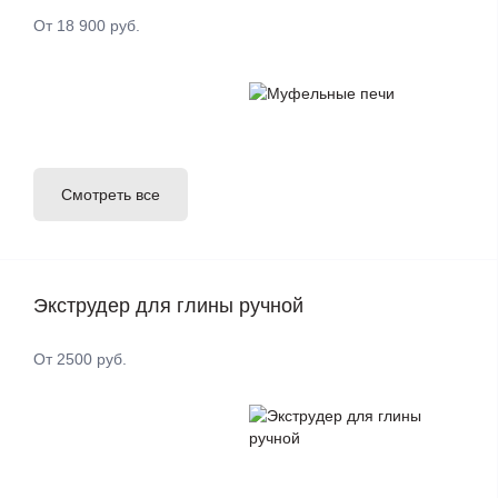
От 18 900 руб.
Смотреть все
Экструдер для глины ручной
От 2500 руб.