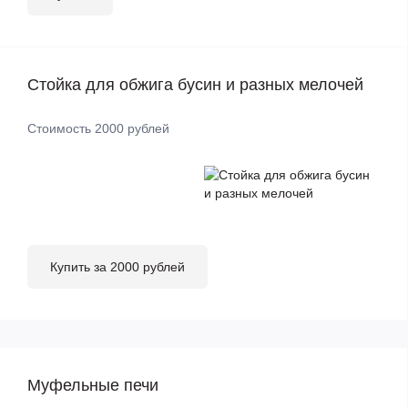
Стойка для обжига бусин и разных мелочей
Стоимость 2000 рублей
Купить за 2000 рублей
Муфельные печи