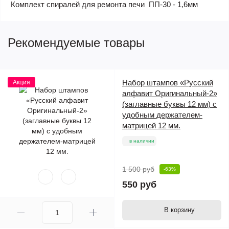
Комплект спиралей для ремонта печи ПП-30 - 1,6мм
Рекомендуемые товары
Набор штампов «Русский
Акция
алфавит Оригинальный-2»
(заглавные буквы 12 мм) с
удобным держателем-
матрицей 12 мм.
в наличии
1 500 руб
-63%
550 руб
В корзину