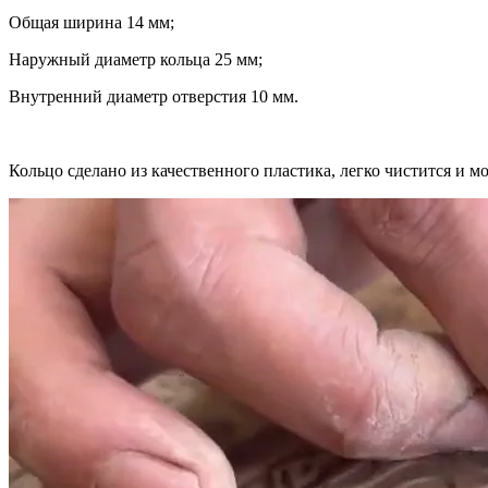
Общая ширина 14 мм;
Наружный диаметр кольца 25 мм;
Внутренний диаметр отверстия 10 мм.
Кольцо сделано из качественного пластика, легко чистится и м