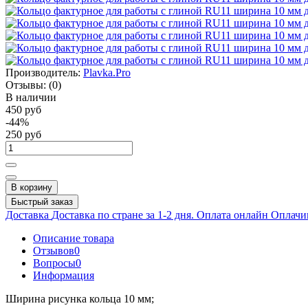
Производитель:
Plavka.Pro
Отзывы:
(0)
В наличии
450 руб
-44%
250 руб
В корзину
Быстрый заказ
Доставка
Доставка по стране за 1-2 дня.
Оплата онлайн
Оплачив
Описание товара
Отзывов
0
Вопросы
0
Информация
Ширина рисунка кольца 10 мм;