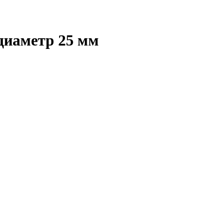
диаметр 25 мм