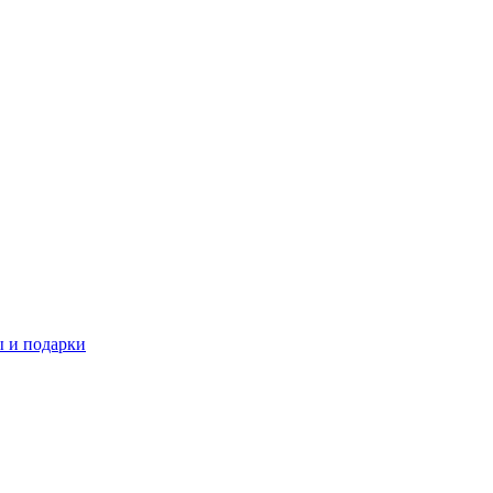
 и подарки