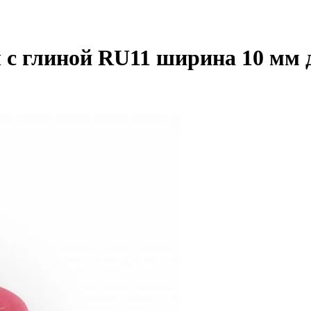
 с глиной RU11 ширина 10 мм 