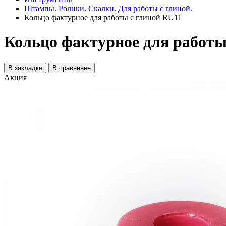
Штампы. Ролики. Скалки. Для работы с глиной.
Кольцо фактурное для работы с глиной RU11
Кольцо фактурное для работы
В закладки
В сравнение
Акция