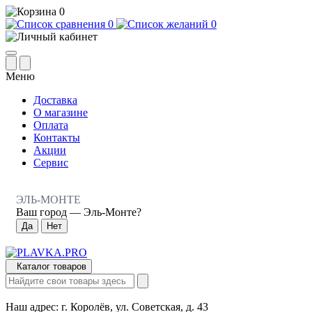
0
0
0
Меню
Доставка
О магазине
Оплата
Контакты
Акции
Сервис
ЭЛЬ-МОНТЕ
Ваш город —
Эль-Монте
?
Каталог товаров
Наш адрес:
г. Королёв, ул. Советская, д. 43