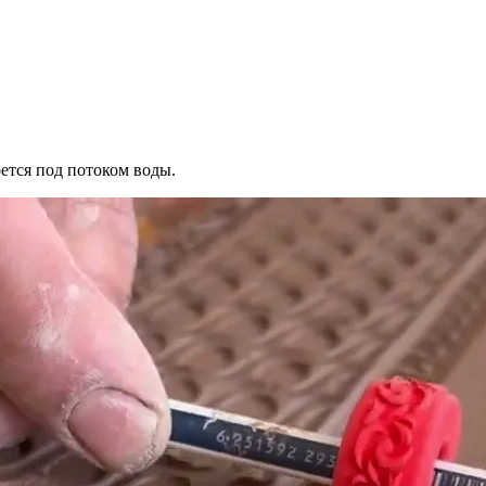
оется под потоком воды.